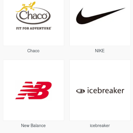
Chaco
NIKE
New Balance
icebreaker