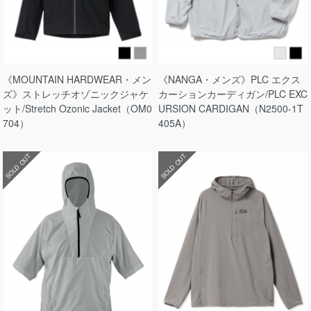
《MOUNTAIN HARDWEAR・メン
《NANGA・メンズ》PLC エクス
ズ》ストレッチオゾニックジャケ
カーションカーディガン/PLC EXC
ット/Stretch Ozonic Jacket（OM0
URSION CARDIGAN（N2500-1T
704）
405A）
SOLD OUT
SOLD OUT