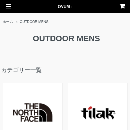
OVUM+
ホーム
>
OUTDOOR MENS
OUTDOOR MENS
カテゴリー一覧