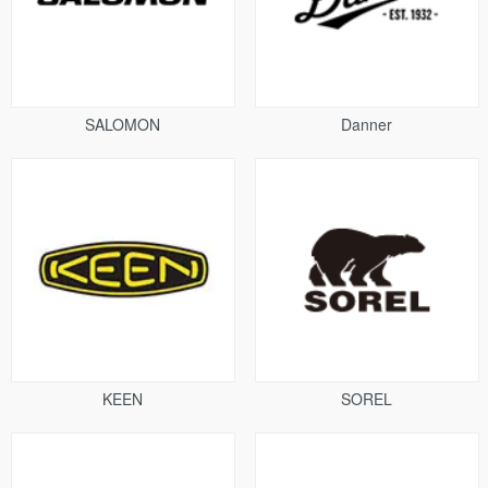
SALOMON
Danner
KEEN
SOREL