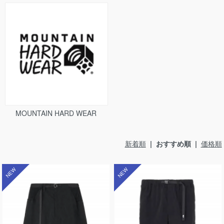
MOUNTAIN HARD WEAR
新着順
| おすすめ順 |
価格順
NEW
NEW