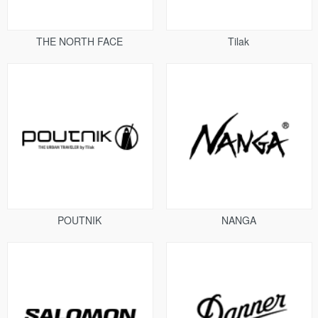
THE NORTH FACE
Tilak
POUTNIK
NANGA