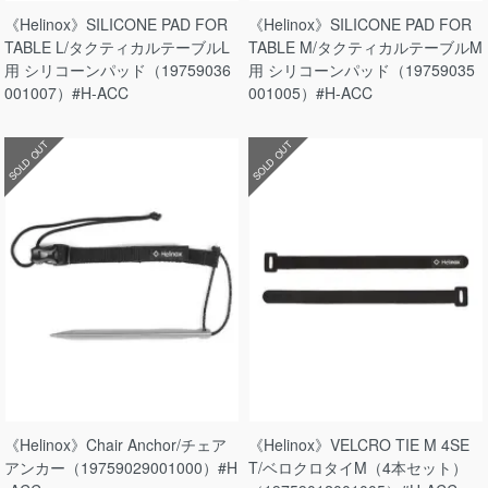
《Helinox》SILICONE PAD FOR
《Helinox》SILICONE PAD FOR
TABLE L/タクティカルテーブルL
TABLE M/タクティカルテーブルM
用 シリコーンパッド（19759036
用 シリコーンパッド（19759035
001007）#H-ACC
001005）#H-ACC
SOLD OUT
SOLD OUT
《Helinox》Chair Anchor/チェア
《Helinox》VELCRO TIE M 4SE
アンカー（19759029001000）#H
T/ベロクロタイM（4本セット）