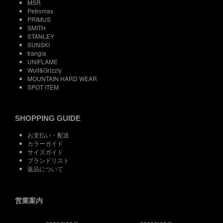
MSR
Petromax
PRIMUS
SMITH
STANLEY
SUNSKI
trangia
UNIFLAME
Wolf&Grizzly
MOUNTAIN HARD WEAR
SPOT ITEM
SHOPPING GUIDE
お支払い・配送
カラーガイド
サイズガイド
ブランドリスト
返品について
営業案内