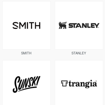
SMITH
STANLEY