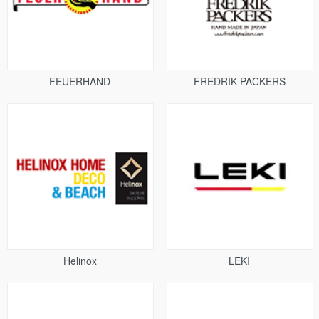
FEUERHAND
FREDRIK PACKERS
Helinox
LEKI