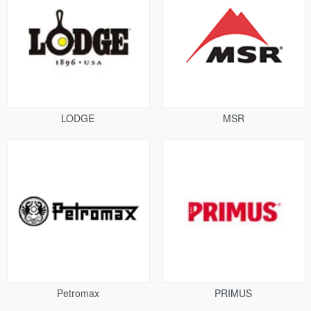
LODGE
MSR
Petromax
PRIMUS