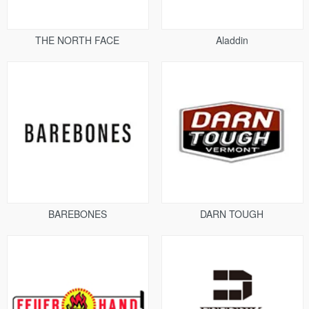
THE NORTH FACE
Aladdin
BAREBONES
DARN TOUGH