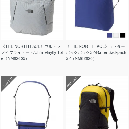
《THE NORTH FACE》ウルトラ
《THE NORTH FACE》ラフター
メイフライトート/Ultra Mayfly Tot
バックパックSP/Rafter Backpack
e（NM62605）
SP（NM62620）
SOLD OUT
SOLD OUT