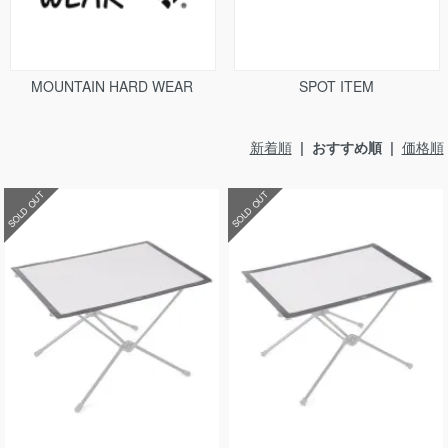
MOUNTAIN HARD WEAR
SPOT ITEM
新着順
| おすすめ順 |
価格順
SOLD OUT
SOLD OUT