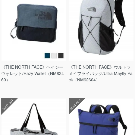
《THE NORTH FACE》ヘイジー
《THE NORTH FACE》ウルトラ
ウォレット/Hazy Wallet（NM824
メイフライパック/Ultra Mayfly Pa
60）
ck（NM62604）
SOLD OUT
SOLD OUT