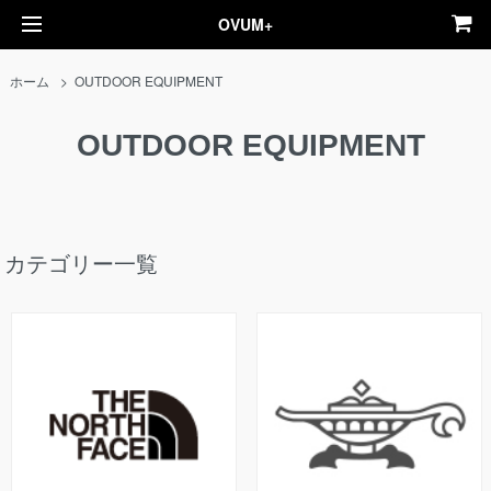
OVUM+
ホーム
>
OUTDOOR EQUIPMENT
OUTDOOR EQUIPMENT
カテゴリー一覧