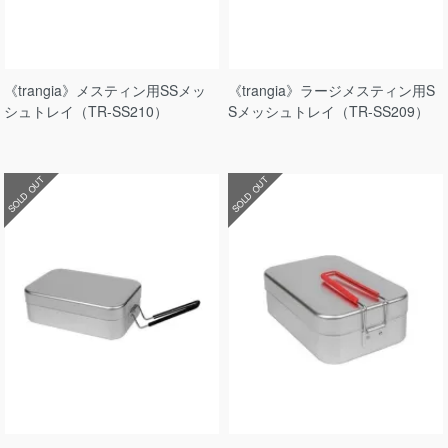
《trangia》メスティン用SSメッ
《trangia》ラージメスティン用S
シュトレイ（TR-SS210）
Sメッシュトレイ（TR-SS209）
SOLD OUT
SOLD OUT