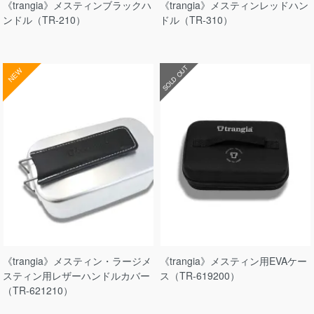
《trangia》メスティンブラックハ
《trangia》メスティンレッドハン
ンドル（TR-210）
ドル（TR-310）
SOLD OUT
NEW
《trangia》メスティン・ラージメ
《trangia》メスティン用EVAケー
スティン用レザーハンドルカバー
ス（TR-619200）
（TR-621210）