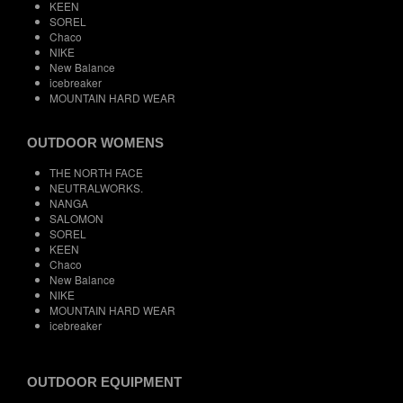
KEEN
SOREL
Chaco
NIKE
New Balance
icebreaker
MOUNTAIN HARD WEAR
OUTDOOR WOMENS
THE NORTH FACE
NEUTRALWORKS.
NANGA
SALOMON
SOREL
KEEN
Chaco
New Balance
NIKE
MOUNTAIN HARD WEAR
icebreaker
OUTDOOR EQUIPMENT