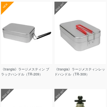
SOLD OUT
NEW
《trangia》ラージメスティン ブ
《trangia》ラージメスティンレッ
ラックハンドル（TR-209）
ドハンドル（TR-309）
SOLD OUT
SOLD OUT