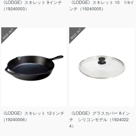
《LODGE》スキレット 9インチ
《LODGE》スキレット 10 1/4イ
（19240003）
ンチ（19240005）
SOLD OUT
SOLD OUT
《LODGE》スキレット 12インチ
《LODGE》グラスカバー 8イン
（19240006）
チ シリコンモデル（1924022
4）