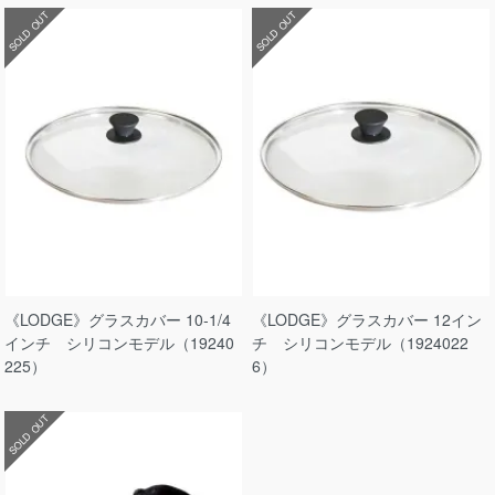
SOLD OUT
SOLD OUT
《LODGE》グラスカバー 10-1/4
《LODGE》グラスカバー 12イン
インチ シリコンモデル（19240
チ シリコンモデル（1924022
225）
6）
SOLD OUT