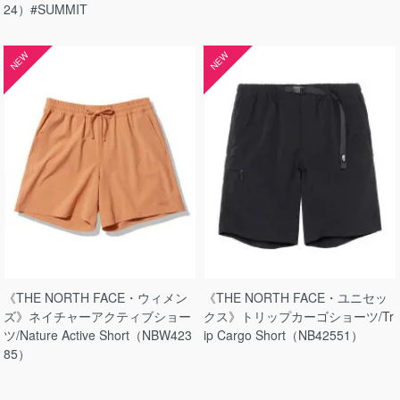
24）#SUMMIT
NEW
NEW
《THE NORTH FACE・ウィメン
《THE NORTH FACE・ユニセッ
ズ》ネイチャーアクティブショー
クス》トリップカーゴショーツ/Tr
ツ/Nature Active Short（NBW423
ip Cargo Short（NB42551）
85）