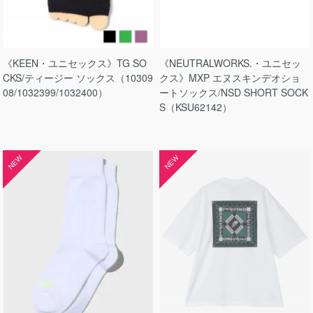
《KEEN・ユニセックス》TG SO
《NEUTRALWORKS.・ユニセッ
CKS/ティージー ソックス（10309
クス》MXP エヌスキンデオショ
08/1032399/1032400）
ートソックス/NSD SHORT SOCK
S（KSU62142）
NEW
NEW