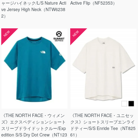
ャージハイネック/L/S Nature Acti
Active Flip（NF52353）
ve Jersey High Neck（NTW6238
2）
NEW
NEW
《THE NORTH FACE・ウィメン
《THE NORTH FACE・ユニセッ
ズ》エクスペディションショート
クス》ショートスリーブエンライ
スリーブドライドットクルー/Exp
ドティー/S/S Enride Tee（NT825
edition S/S Dry Dot Crew（NT123
61）