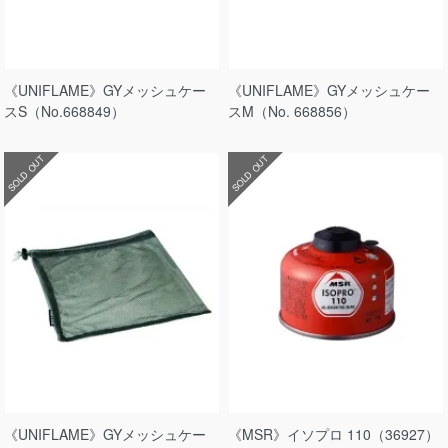
《UNIFLAME》GYメッシュケー
《UNIFLAME》GYメッシュケー
スS（No.668849）
スM（No. 668856）
SOLD OUT
SOLD OUT
《UNIFLAME》GYメッシュケー
《MSR》イソプロ 110（36927）