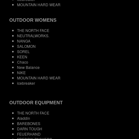
MOUNTAIN HARD WEAR
OUTDOOR WOMENS
THE NORTH FACE
NEUTRALWORKS.
NANGA
SALOMON
SOREL
KEEN
Chaco
New Balance
NIKE
MOUNTAIN HARD WEAR
icebreaker
OUTDOOR EQUIPMENT
THE NORTH FACE
Aladdin
BAREBONES
DARN TOUGH
FEUERHAND