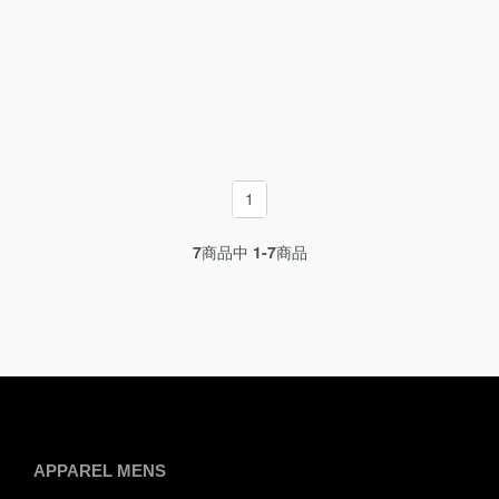
1
7
商品中
1-7
商品
APPAREL MENS