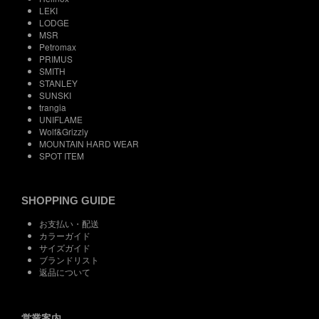
LEKI
LODGE
MSR
Petromax
PRIMUS
SMITH
STANLEY
SUNSKI
trangia
UNIFLAME
Wolf&Grizzly
MOUNTAIN HARD WEAR
SPOT ITEM
SHOPPING GUIDE
お支払い・配送
カラーガイド
サイズガイド
ブランドリスト
返品について
営業案内