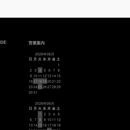
IDE
営業案内
2026年08月
日
月
火
水
木
金
土
1
2
3
4
5
6
7
8
9
10
11
12
13
14
15
16
17
18
19
20
21
22
23
24
25
26
27
28
29
30
31
2026年09月
日
月
火
水
木
金
土
1
2
3
4
5
6
7
8
9
10
11
12
13
14
15
16
17
18
19