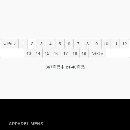
« Prev
1
2
3
4
5
6
7
8
9
10
11
12
13
14
15
16
17
18
19
Next »
367
商品中
21-40
商品
APPAREL MENS