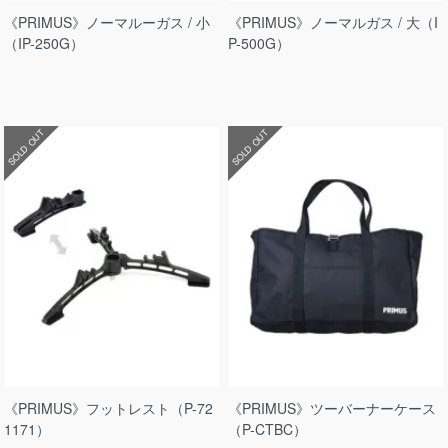
《PRIMUS》ノーマルーガス / 小
《PRIMUS》ノーマルガス / 大（I
（IP-250G）
P-500G）
SOLD OUT
SOLD OUT
《PRIMUS》フットレスト（P-72
《PRIMUS》ツーバーナーケース
1171）
（P-CTBC）