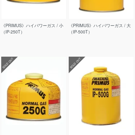
《PRIMUS》ハイパワーガス / 小
《PRIMUS》ハイパワーガス / 大
（IP-250T）
（IP-500T）
SOLD OUT
SOLD OUT