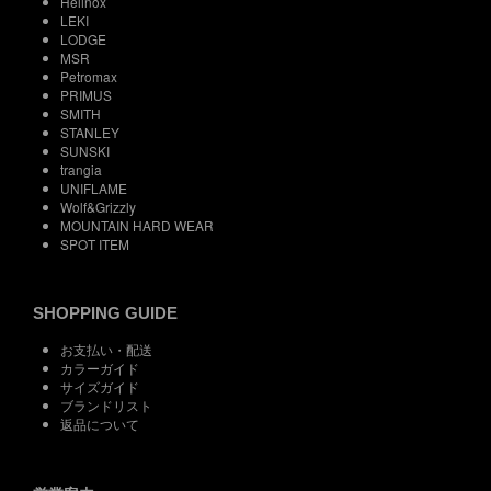
Helinox
LEKI
LODGE
MSR
Petromax
PRIMUS
SMITH
STANLEY
SUNSKI
trangia
UNIFLAME
Wolf&Grizzly
MOUNTAIN HARD WEAR
SPOT ITEM
SHOPPING GUIDE
お支払い・配送
カラーガイド
サイズガイド
ブランドリスト
返品について