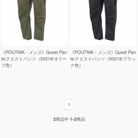
《POUTNIK・メンズ》Quest Pan
《POUTNIK・メンズ》Quest Pan
ts/クエストパンツ（50218/オリー
ts/クエストパンツ（50218/ブラッ
ブ色）
ク色）
1
2
商品中
1-2
商品