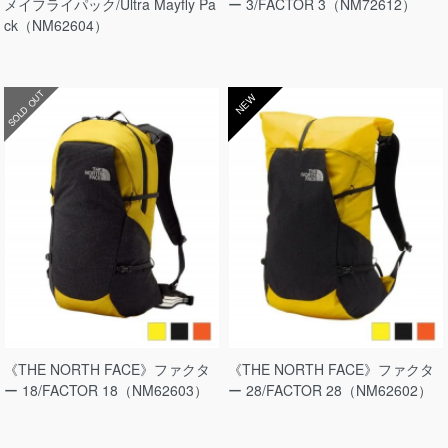
メイフライパック/Ultra Mayfly Pa
ー 3/FACTOR 3（NM72612）
ck（NM62604）
SOLD OUT
NEW
《THE NORTH FACE》ファクタ
《THE NORTH FACE》ファクタ
ー 18/FACTOR 18（NM62603）
ー 28/FACTOR 28（NM62602）