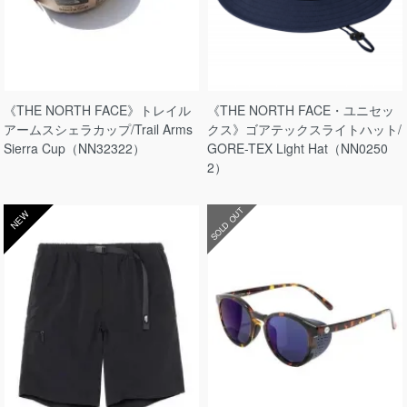
《THE NORTH FACE》トレイル
《THE NORTH FACE・ユニセッ
アームスシェラカップ/Trail Arms
クス》ゴアテックスライトハット/
Sierra Cup（NN32322）
GORE-TEX Light Hat（NN0250
2）
SOLD OUT
NEW