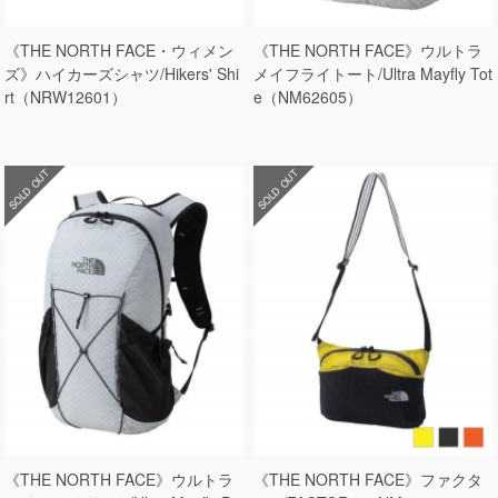
《THE NORTH FACE・ウィメン
《THE NORTH FACE》ウルトラ
ズ》ハイカーズシャツ/Hikers' Shi
メイフライトート/Ultra Mayfly Tot
rt（NRW12601）
e（NM62605）
SOLD OUT
SOLD OUT
《THE NORTH FACE》ウルトラ
《THE NORTH FACE》ファクタ