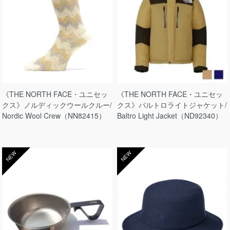
《THE NORTH FACE・ユニセッ
《THE NORTH FACE・ユニセッ
クス》ノルディックウールクルー/
クス》バルトロライトジャケット/
Nordic Wool Crew（NN82415）
Baltro Light Jacket（ND92340）
NEW
NEW