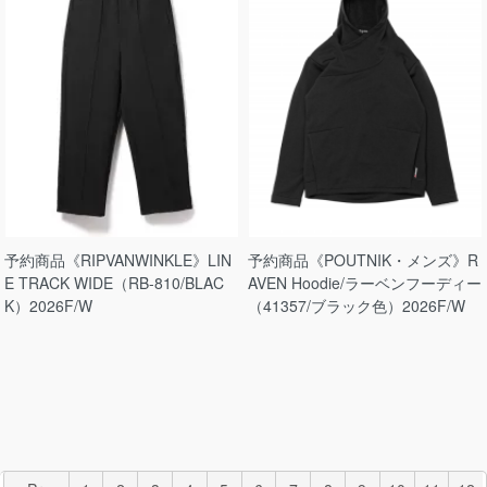
予約商品《RIPVANWINKLE》LIN
予約商品《POUTNIK・メンズ》R
E TRACK WIDE（RB-810/BLAC
AVEN Hoodie/ラーベンフーディー
K）2026F/W
（41357/ブラック色）2026F/W