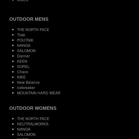
OUTDOOR MENS
THE NORTH FACE
Tilak
POUTNIK
NANGA
SALOMON
Danner
KEEN
SOREL
Chaco
NIKE
New Balance
icebreaker
MOUNTAIN HARD WEAR
OUTDOOR WOMENS
THE NORTH FACE
NEUTRALWORKS.
NANGA
SALOMON