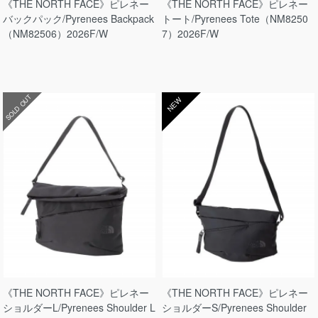
《THE NORTH FACE》ピレネー
《THE NORTH FACE》ピレネー
バックパック/Pyrenees Backpack
トート/Pyrenees Tote（NM8250
（NM82506）2026F/W
7）2026F/W
SOLD OUT
NEW
《THE NORTH FACE》ピレネー
《THE NORTH FACE》ピレネー
ショルダーL/Pyrenees Shoulder L
ショルダーS/Pyrenees Shoulder