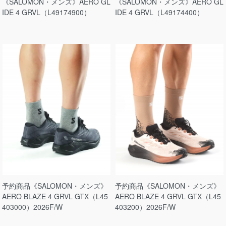
《SALOMON・メンズ》AERO GL
《SALOMON・メンズ》AERO GL
IDE 4 GRVL（L49174900）
IDE 4 GRVL（L49174400）
予約商品《SALOMON・メンズ》
予約商品《SALOMON・メンズ》
AERO BLAZE 4 GRVL GTX（L45
AERO BLAZE 4 GRVL GTX（L45
403000）2026F/W
403200）2026F/W