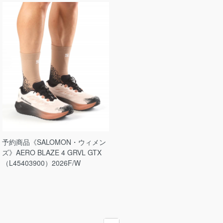
予約商品《SALOMON・ウィメン
ズ》AERO BLAZE 4 GRVL GTX
（L45403900）2026F/W