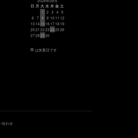
2026年09月
日
月
火
水
木
金
土
1
2
3
4
5
6
7
8
9
10
11
12
13
14
15
16
17
18
19
20
21
22
23
24
25
26
27
28
29
30
■
は休業日です
い合わせ