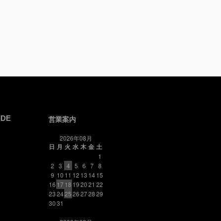
IDE
営業案内
2026年08月
日
月
火
水
木
金
土
1
2
3
4
5
6
7
8
9
10
11
12
13
14
15
16
17
18
19
20
21
22
23
24
25
26
27
28
29
30
31