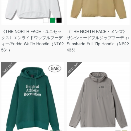
《THE NORTH FACE・ユニセッ
《THE NORTH FACE・メンズ》
クス》エンライドワッフルフーデ
サンシェードフルジップフーディ/
ィー/Enride Waffle Hoodie（NT62
Sunshade Full Zip Hoodie（NP22
561）
435）
SOLD OUT
SOLD OUT