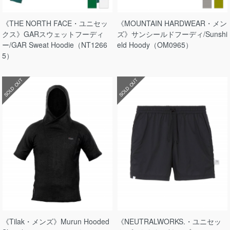
《THE NORTH FACE・ユニセッ
《MOUNTAIN HARDWEAR・メン
クス》GARスウェットフーディ
ズ》サンシールドフーディ/Sunshi
ー/GAR Sweat Hoodie（NT1266
eld Hoody（OM0965）
5）
SOLD OUT
SOLD OUT
《Tilak・メンズ》Murun Hooded
《NEUTRALWORKS.・ユニセッ