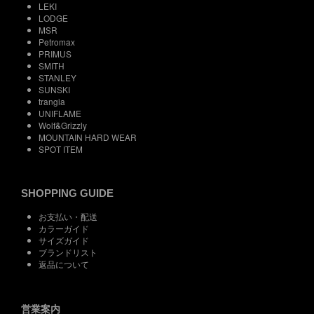
LEKI
LODGE
MSR
Petromax
PRIMUS
SMITH
STANLEY
SUNSKI
trangia
UNIFLAME
Wolf&Grizzly
MOUNTAIN HARD WEAR
SPOT ITEM
SHOPPING GUIDE
お支払い・配送
カラーガイド
サイズガイド
ブランドリスト
返品について
営業案内