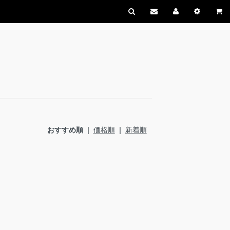
おすすめ順 |
価格順
|
新着順