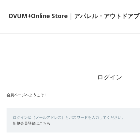
OVUM+Online Store | アパレル・アウト
ログイン
会員ページへようこそ！
ログインID（メールアドレス）とパスワードを入力してください。
新規会員登録はこちら