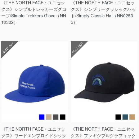
《THE NORTH FACE・ユニセッ
《THE NORTH FACE・ユニセッ
クス》シンプルトレッカーズグロ
クス》シンプリークラシックハッ
ーブ/Simple Trekkers Glove（NN
ト/Simply Classic Hat（NN0253
12302）
5）
SOLD OUT
SOLD OUT
《THE NORTH FACE・ユニセッ
《THE NORTH FACE・ユニセッ
クス》ワードエンブロイドシック
クス》フレキシブルグラフィック