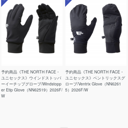
予約商品《THE NORTH FACE・
予約商品《THE NORTH FACE・
ユニセックス》ウインドストッパ
ユニセックス》ベントリックスグ
ーイーチップグローブ/Windstopp
ローブ/Ventrix Glove（NN6261
er Etip Glove（NN62519）2026F/
5）2026F/W
W