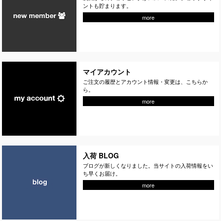
ントも貯まります。
more
マイアカウント
ご注文の履歴とアカウント情報・変更は、こちらか
ら。
more
入荷 BLOG
ブログが新しくなりました。当サイトの入荷情報をい
ち早くお届け。
more