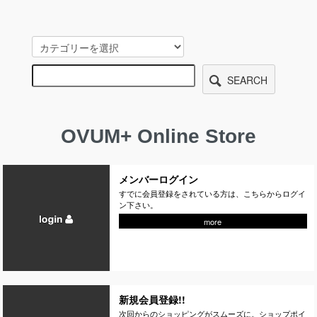
SEARCH
OVUM+ Online Store
メンバーログイン
すでに会員登録をされている方は、こちらからログイ
ン下さい。
more
新規会員登録!!
次回からのショッピングがスムーズに。ショップポイ