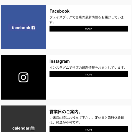
Facebook
フェイスブックで当店の最新情報をお届けしていま
す。
more
Instagram
インスラグムで当店の最新情報をお届けしています。
more
営業日のご案内。
ご来店の際にお役立て下さい。定休日と臨時休業日
は、発送が不可です。
more