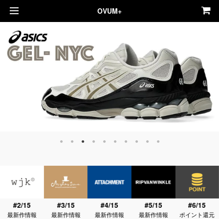
OVUM+
#2/15
#3/15
#4/15
#5/15
#6/15
最新作情報
最新作情報
最新作情報
最新作情報
ポイント還元