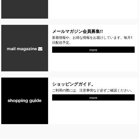
メールマガジン会員募集!!
新着情報や、お得な情報をお届けしています。毎月1
日配信予定。
more
ショッピングガイド。
ご利用の際には、注意事情など必ずご確認ください。
more