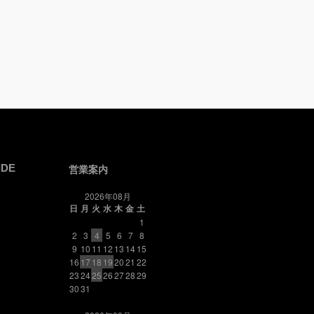
IDE
営業案内
2026年08月
日
月
火
水
木
金
土
1
2
3
4
5
6
7
8
9
10
11
12
13
14
15
16
17
18
19
20
21
22
23
24
25
26
27
28
29
30
31