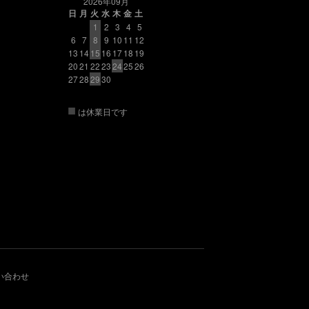
2026年09月
日
月
火
水
木
金
土
1
2
3
4
5
6
7
8
9
10
11
12
13
14
15
16
17
18
19
20
21
22
23
24
25
26
27
28
29
30
■
は休業日です
い合わせ