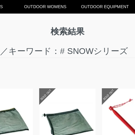
S
OUTDOOR WOMENS
OUTDOOR EQUIPMENT
検索結果
／キーワード：# SNOWシリーズ
SOLD OUT
SOLD OUT