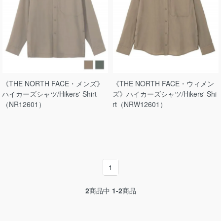
《THE NORTH FACE・メンズ》
《THE NORTH FACE・ウィメン
ハイカーズシャツ/Hikers' Shirt
ズ》ハイカーズシャツ/Hikers' Shi
（NR12601）
rt（NRW12601）
1
2
商品中
1-2
商品