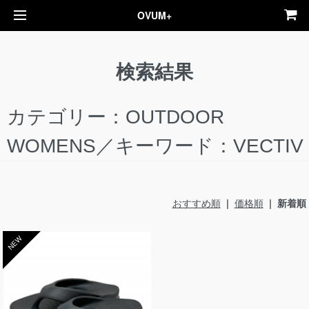
OVUM+
検索結果
カテゴリー：OUTDOOR
WOMENS／キーワード：VECTIV
おすすめ順
|
価格順
| 新着順
NEW