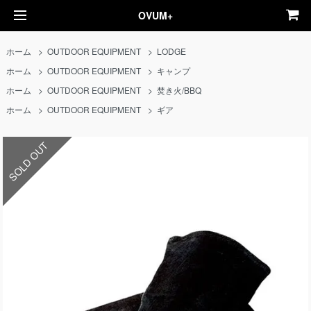
OVUM+
ホーム
>
OUTDOOR EQUIPMENT
>
LODGE
ホーム
>
OUTDOOR EQUIPMENT
>
キャンプ
ホーム
>
OUTDOOR EQUIPMENT
>
焚き火/BBQ
ホーム
>
OUTDOOR EQUIPMENT
>
ギア
SOLD OUT