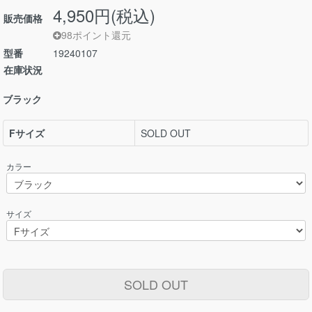
4,950円(税込)
販売価格
98ポイント還元
型番
19240107
在庫状況
ブラック
Fサイズ
SOLD OUT
カラー
サイズ
SOLD OUT