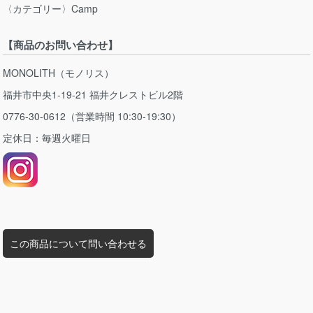
〈カテゴリー〉Camp
【商品のお問い合わせ】
MONOLITH（モノリス）
福井市中央1-19-21 福井クレストビル2階
0776-30-0612（営業時間 10:30-19:30）
定休日：毎週火曜日
この商品について問い合わせる