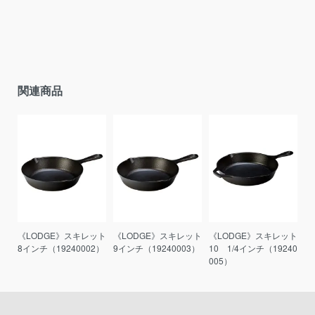
関連商品
《LODGE》スキレット
《LODGE》スキレット
《LODGE》スキレット
8インチ（19240002）
9インチ（19240003）
10 1/4インチ（19240
005）