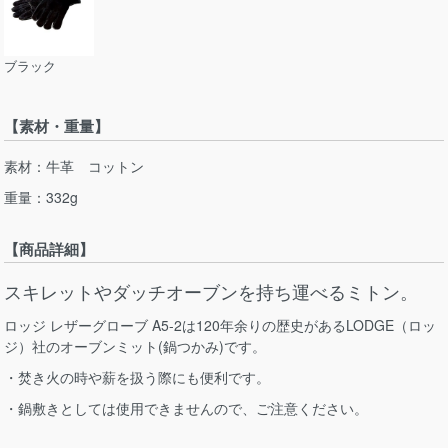
ブラック
【素材・重量】
素材：牛革 コットン
重量：332g
【商品詳細】
スキレットやダッチオーブンを持ち運べるミトン。
ロッジ レザーグローブ A5-2は120年余りの歴史があるLODGE（ロッ
ジ）社のオーブンミット(鍋つかみ)です。
・焚き火の時や薪を扱う際にも便利です。
・鍋敷きとしては使用できませんので、ご注意ください。