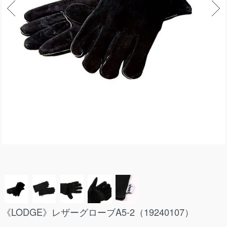
《LODGE》レザーグローブA5-2（19240107）