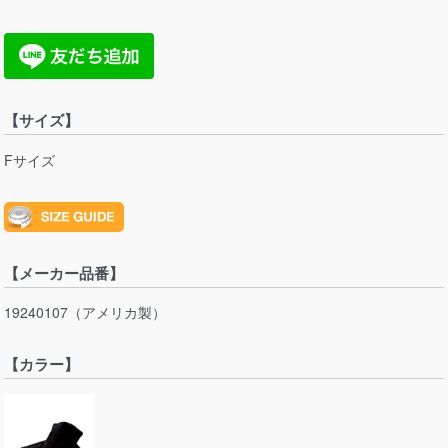
【サイズ】
Fサイズ
【メーカー品番】
19240107（アメリカ製）
【カラー】