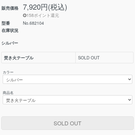
7,920円(税込)
販売価格
158ポイント還元
型番
No.682104
在庫状況
シルバー
焚き火テーブル
SOLD OUT
カラー
商品名
SOLD OUT