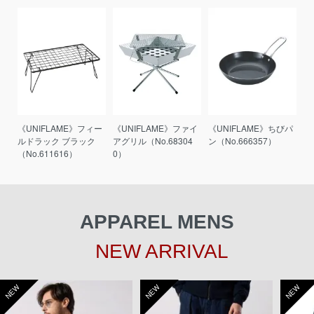
《UNIFLAME》フィー
《UNIFLAME》ファイ
《UNIFLAME》ちびパ
ルドラック ブラック
アグリル（No.68304
ン（No.666357）
（No.611616）
0）
APPAREL MENS
NEW ARRIVAL
NEW
NEW
NEW