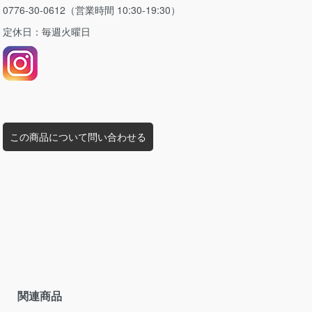
0776-30-0612（営業時間 10:30-19:30）
定休日：毎週火曜日
この商品について問い合わせる
関連商品