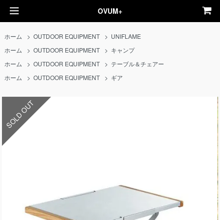
OVUM+
ホーム
>
OUTDOOR EQUIPMENT
>
UNIFLAME
ホーム
>
OUTDOOR EQUIPMENT
>
キャンプ
ホーム
>
OUTDOOR EQUIPMENT
>
テーブル＆チェアー
ホーム
>
OUTDOOR EQUIPMENT
>
ギア
SOLD OUT