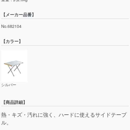
【メーカー品番】
No.682104
【カラー】
シルバー
【商品詳細】
熱・キズ・汚れに強く、ハードに使えるサイドテーブ
ル。