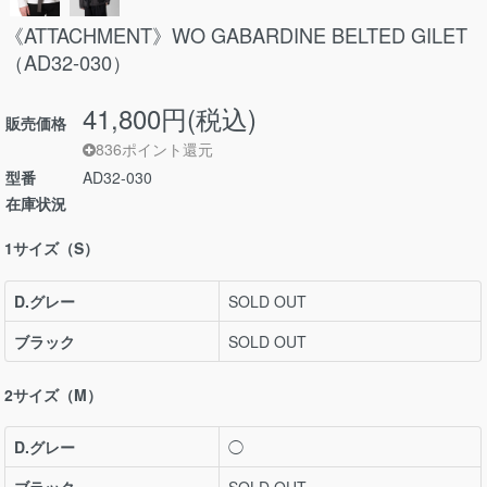
《ATTACHMENT》WO GABARDINE BELTED GILET
（AD32-030）
41,800円(税込)
販売価格
836ポイント還元
型番
AD32-030
在庫状況
1サイズ（S）
D.グレー
SOLD OUT
ブラック
SOLD OUT
2サイズ（M）
D.グレー
◯