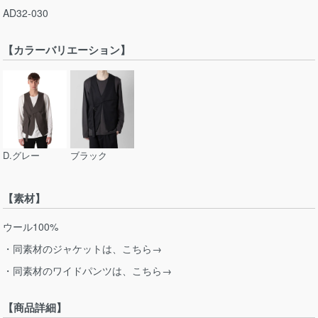
AD32-030
【カラーバリエーション】
D.グレー
ブラック
【素材】
ウール100%
・同素材のジャケットは、こちら→
・同素材のワイドパンツは、こちら→
【商品詳細】