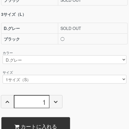
ブラック
SOLD OUT
3サイズ（L）
D.グレー
SOLD OUT
ブラック
◯
カラー
サイズ
カートに入れる