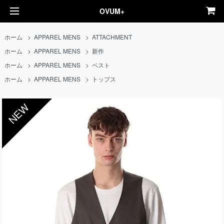
OVUM+
ホーム
>
APPAREL MENS
>
ATTACHMENT
ホーム
>
APPAREL MENS
>
新作
ホーム
>
APPAREL MENS
>
ベスト
ホーム
>
APPAREL MENS
>
トップス
NEW