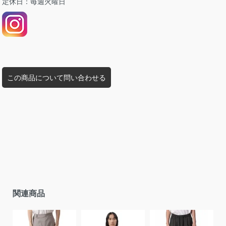
定休日：毎週火曜日
この商品について問い合わせる
関連商品