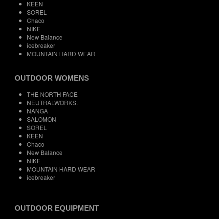
KEEN
SOREL
Chaco
NIKE
New Balance
icebreaker
MOUNTAIN HARD WEAR
OUTDOOR WOMENS
THE NORTH FACE
NEUTRALWORKS.
NANGA
SALOMON
SOREL
KEEN
Chaco
New Balance
NIKE
MOUNTAIN HARD WEAR
icebreaker
OUTDOOR EQUIPMENT