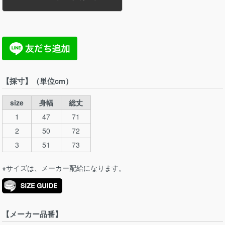
【採寸】（単位cm）
size
身幅
総丈
1
47
71
2
50
72
3
51
73
※サイズは、メーカー配給になります。
【メーカー品番】