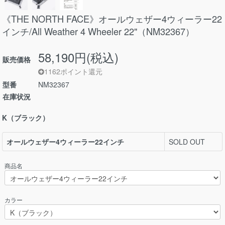
《THE NORTH FACE》オールウェザー4ウィーラー22
インチ/All Weather 4 Wheeler 22"（NM32367）
58,190円(税込)
販売価格
1162ポイント還元
型番
NM32367
在庫状況
K（ブラック）
オールウェザー4ウィーラー22インチ
SOLD OUT
商品名
カラー