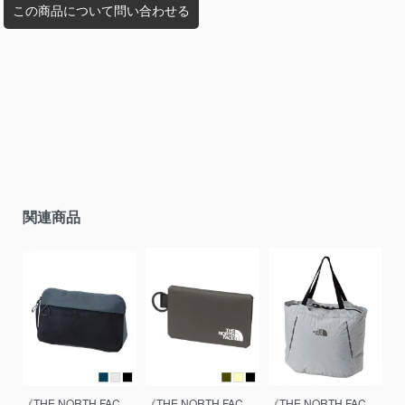
この商品について問い合わせる
関連商品
《THE NORTH FAC
《THE NORTH FAC
《THE NORTH FAC