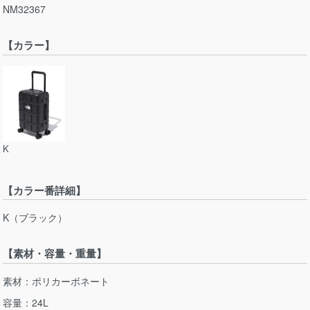
NM32367
【カラー】
K
【カラー番詳細】
K（ブラック）
【素材・容量・重量】
素材：ポリカーボネート
容量：24L