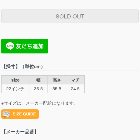
SOLD OUT
【採寸】（単位cm）
size
幅
高さ
マチ
22インチ
36.5
55.5
24.5
※サイズは、メーカー配給になります。
【メーカー品番】