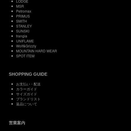
LODGE
MSR
Petromax
PRIMUS
SMITH
STANLEY
SUNSKI
trangia
UNIFLAME
Wolf&Grizzly
MOUNTAIN HARD WEAR
SPOT ITEM
SHOPPING GUIDE
お支払い・配送
カラーガイド
サイズガイド
ブランドリスト
返品について
営業案内