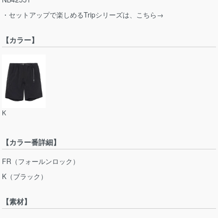
・セットアップで楽しめるTripシリーズは、こちら→
【カラー】
K
【カラー番詳細】
FR（フォールンロック）
K（ブラック）
【素材】