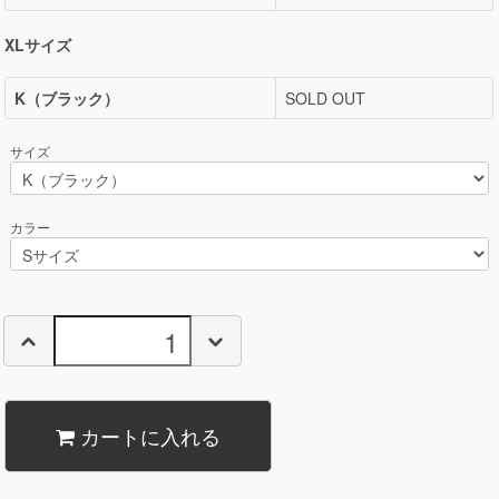
XLサイズ
K（ブラック）
SOLD OUT
サイズ
カラー
カートに入れる