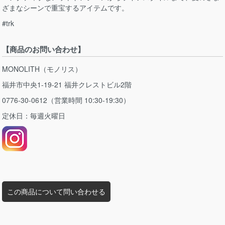
ざまなシーンで重宝するアイテムです。
#trk
【商品のお問い合わせ】
MONOLITH（モノリス）
福井市中央1-19-21 福井クレストビル2階
0776-30-0612（営業時間 10:30-19:30）
定休日：毎週火曜日
この商品について問い合わせる