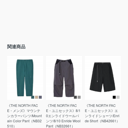
関連商品
《THE NORTH FAC
《THE NORTH FAC
《THE NORTH FAC
E・メンズ》マウンテ
E・ユニセックス》8/1
E・ユニセックス》エ
ンカラーパンツ/Mount
0エンライドウールパ
ンライドショーツ/Enri
ain Color Pant（NB32
ンツ/8/10 Enride Wool
de Short（NB42661）
510）
Pant（NB32661）