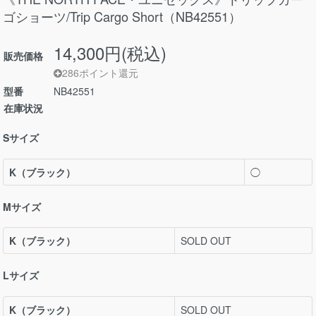
ゴショーツ/Trip Cargo Short（NB42551）
14,300円(税込)
販売価格
286ポイント還元
型番
NB42551
在庫状況
Sサイズ
K（ブラック）
◯
Mサイズ
K（ブラック）
SOLD OUT
Lサイズ
K（ブラック）
SOLD OUT