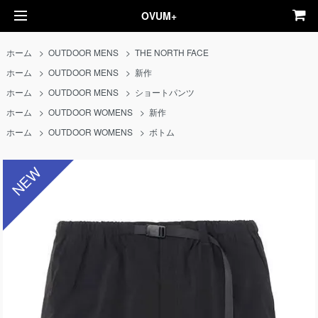
OVUM+
ホーム
>
OUTDOOR MENS
>
THE NORTH FACE
ホーム
>
OUTDOOR MENS
>
新作
ホーム
>
OUTDOOR MENS
>
ショートパンツ
ホーム
>
OUTDOOR WOMENS
>
新作
ホーム
>
OUTDOOR WOMENS
>
ボトム
NEW