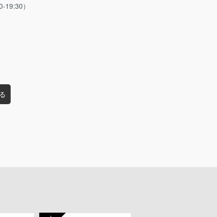
0-19:30）
る