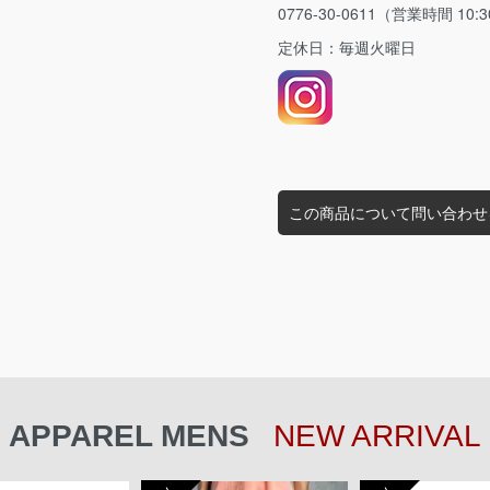
0776-30-0611（営業時間 10:3
定休日：毎週火曜日
この商品について問い合わせ
APPAREL MENS
NEW ARRIVAL