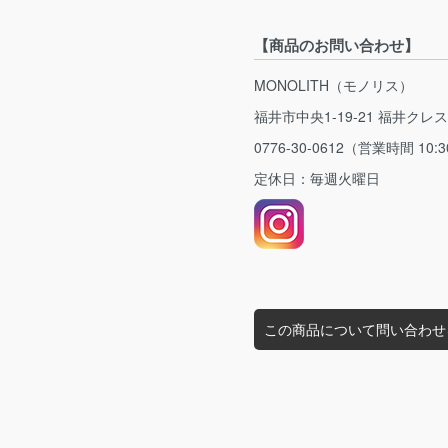
【商品のお問い合わせ】
MONOLITH（モノリス）
福井市中央1-19-21 福井クレ
0776-30-0612（営業時間 10:3
定休日：毎週火曜日
この商品について問い合わせ