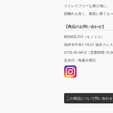
ストレスフリーな着心地に。
肌離れも良く、素肌に着ても
【商品のお問い合わせ】
MONOLITH（モノリス）
福井市中央1-19-21 福井クレ
0776-30-0612（営業時間 10:3
定休日：毎週火曜日
この商品について問い合わせ