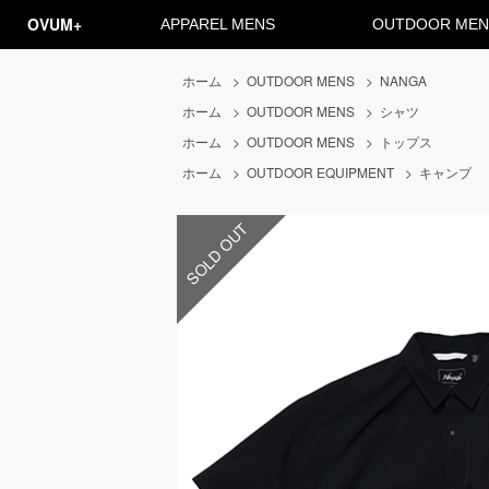
OVUM+
APPAREL MENS
OUTDOOR MEN
ホーム
>
OUTDOOR MENS
>
NANGA
ホーム
>
OUTDOOR MENS
>
シャツ
ホーム
>
OUTDOOR MENS
>
トップス
ホーム
>
OUTDOOR EQUIPMENT
>
キャンプ
SOLD OUT