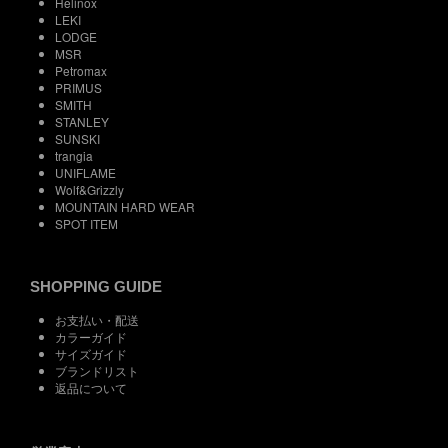
Helinox
LEKI
LODGE
MSR
Petromax
PRIMUS
SMITH
STANLEY
SUNSKI
trangia
UNIFLAME
Wolf&Grizzly
MOUNTAIN HARD WEAR
SPOT ITEM
SHOPPING GUIDE
お支払い・配送
カラーガイド
サイズガイド
ブランドリスト
返品について