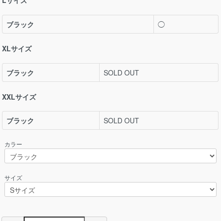
Lサイズ
ブラック
◯
XLサイズ
ブラック
SOLD OUT
XXLサイズ
ブラック
SOLD OUT
カラー
サイズ