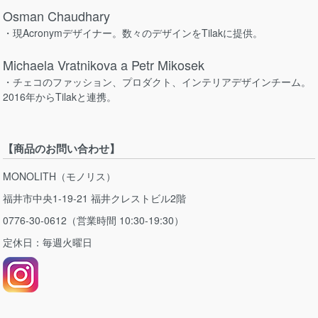
Osman Chaudhary
・現Acronymデザイナー。数々のデザインをTilakに提供。
Michaela Vratnikova a Petr Mikosek
・チェコのファッション、プロダクト、インテリアデザインチーム。
2016年からTilakと連携。
【商品のお問い合わせ】
MONOLITH（モノリス）
福井市中央1-19-21 福井クレストビル2階
0776-30-0612（営業時間 10:30-19:30）
定休日：毎週火曜日