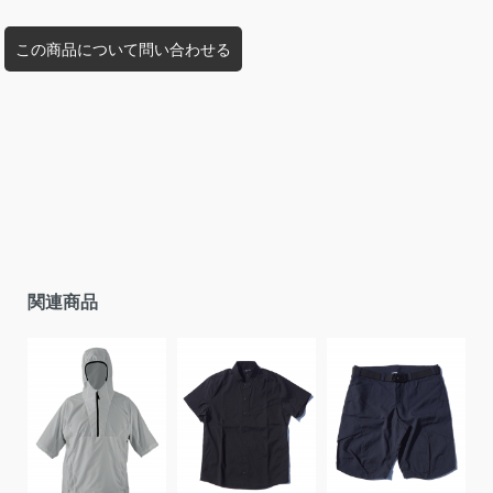
この商品について問い合わせる
関連商品