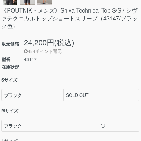
《POUTNIK・メンズ》Shiva Technical Top S/S / シヴ
ァテクニカルトップショートスリーブ（43147/ブラッ
ク色）
24,200円(税込)
販売価格
484ポイント還元
型番
43147
在庫状況
Sサイズ
ブラック
SOLD OUT
Mサイズ
ブラック
◯