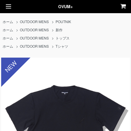
OVUM+
ホーム
>
OUTDOOR MENS
>
POUTNIK
ホーム
>
OUTDOOR MENS
>
新作
ホーム
>
OUTDOOR MENS
>
トップス
ホーム
>
OUTDOOR MENS
>
Tシャツ
NEW