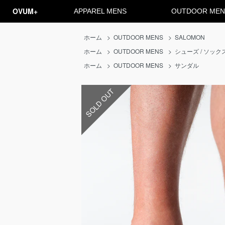
OVUM+
APPAREL MENS
OUTDOOR MEN
ホーム
>
OUTDOOR MENS
>
SALOMON
ホーム
>
OUTDOOR MENS
>
シューズ / ソック
ホーム
>
OUTDOOR MENS
>
サンダル
SOLD OUT