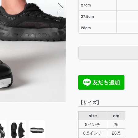
27cm
27.5cm
28cm
【サイズ】
size
cm
8インチ
26
8.5インチ
26.5