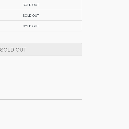
SOLD OUT
SOLD OUT
SOLD OUT
SOLD OUT