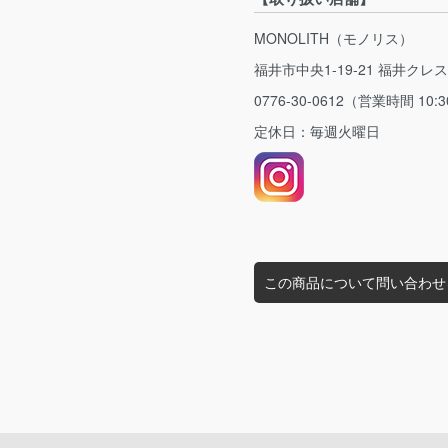
MONOLITH（モノリス）
福井市中央1-19-21 福井クレ
0776-30-0612（営業時間 10:3
定休日：毎週火曜日
この商品について問い合わせ