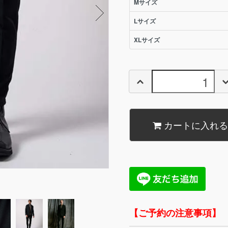
Mサイズ
Lサイズ
XLサイズ
カートに入れる
【ご予約の注意事項】