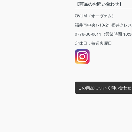
【商品のお問い合わせ】
OVUM（オーヴァム）
福井市中央1-19-21 福井クレ
0776-30-0611（営業時間 10:3
定休日：毎週火曜日
この商品について問い合わせ