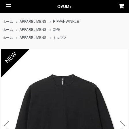
OVUM+
ホーム
>
APPAREL MENS
>
RIPVANWINKLE
ホーム
>
APPAREL MENS
>
新作
ホーム
>
APPAREL MENS
>
トップス
NEW