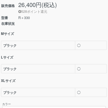
26,400円(税込)
販売価格
528ポイント還元
型番
R＋330
在庫状況
Mサイズ
ブラック
◯
Lサイズ
ブラック
◯
XLサイズ
ブラック
◯
カラー