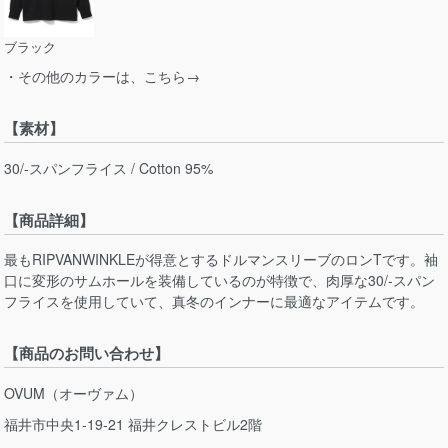
ブラック
・その他のカラーは、こちら→
【素材】
30/-スパンフライス / Cotton 95%
【商品詳細】
最もRIPVANWINKLEが得意とするドルマンスリーブのロンTです。袖
口に変形のサムホールを装備しているのが特徴で、肉厚な30/-スパン
フライスを使用していて、真冬のインナーに最適なアイテムです。
【商品のお問い合わせ】
OVUM（オーヴァム）
福井市中央1-19-21 福井クレストビル2階