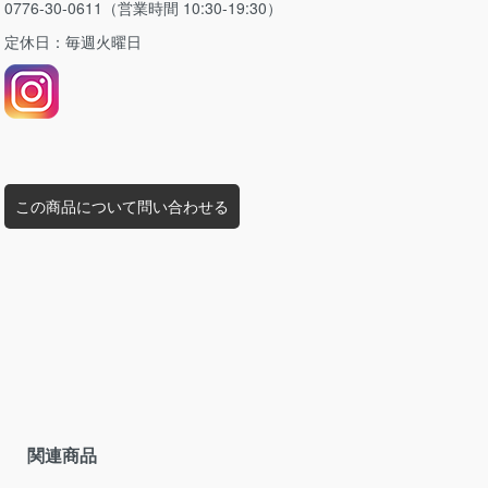
0776-30-0611（営業時間 10:30-19:30）
定休日：毎週火曜日
この商品について問い合わせる
関連商品