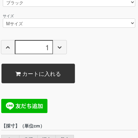
サイズ
カートに入れる
【採寸】（単位cm）