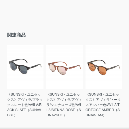
関連商品
《SUNSKI・ユニセッ
《SUNSKI・ユニセッ
《SUNSKI・ユニセッ
クス》アヴィラ/ブラッ
クス》アヴィラ/アヴィ
クス》アヴィラ/トータ
クスレート色/AVILA/BL
ラ/シエナローズ色/AVI
スアンバー色/AVILA/T
ACK SLATE（SUNAV-
LA/SIENNA ROSE（S
ORTOISE AMBER（S
BSL）
UNAVSRO）
UNAV-TAM）