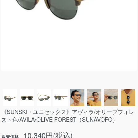
《SUNSKI・ユニセックス》アヴィラ/オリーブフォレ
スト色/AVILA/OLIVE FOREST（SUNAVOFO）
10,340円(税込)
販売価格