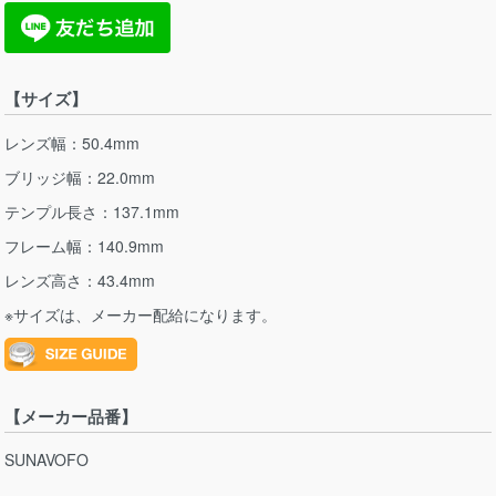
【サイズ】
レンズ幅：50.4mm
ブリッジ幅：22.0mm
テンプル長さ：137.1mm
フレーム幅：140.9mm
レンズ高さ：43.4mm
※サイズは、メーカー配給になります。
【メーカー品番】
SUNAVOFO