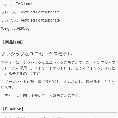
レンズ：TAC Lens
フレーム：Recycled Polycarbonate
テンプル：Recycled Polycarbonate
Weight：約20.8g
【商品詳細】
クラシックなユニセックスモデル
アヴィラは、クラシックなユニセックスモデルで、スクインプルーフ
フレームを採用し、ストリートからトレイルまでスタイリッシュに仕
上がるモデルの1つです。
・ノーズパットが無い事で髪が絡むこともないし、痕が残ることもな
いです。
・男性、女性問わず長い間、人気モデルのです。
【Function】