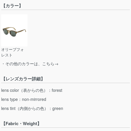
【カラー】
オリーブフォ
レスト
・その他のカラーは、こちら→
【レンズカラー詳細】
lens color（表からの色）：forest
lens type：non-mirrored
lens tint（内側からの色）：green
【Fabric・Weight】