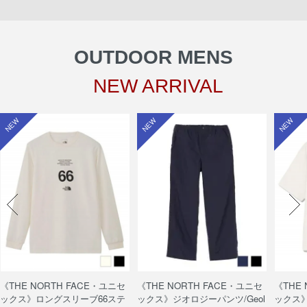
OUTDOOR MENS
NEW ARRIVAL
NEW
NEW
NEW
《THE NORTH FACE・ユニセ
《THE NORTH FACE・ユニセ
《THE
ックス》ロングスリーブ66ステ
ックス》ジオロジーパンツ/Geol
ックス