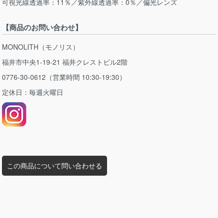
可視光線透過率：11％／紫外線透過率：0％／偏光レンズ
【商品のお問い合わせ】
MONOLITH（モノリス）
福井市中央1-19-21 福井クレストビル2階
0776-30-0612（営業時間 10:30-19:30）
定休日：毎週火曜日
この商品について問い合わせる