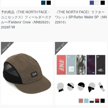
予約商品《THE NORTH FACE・
《THE NORTH FACE》ラフター
ユニセックス》フィールダーズク
ワレットSP/Rafter Wallet SP（NN
ルー/Fielders' Crew（NN82623）
22610）
2026F/W
SOLD OUT
SOLD OUT