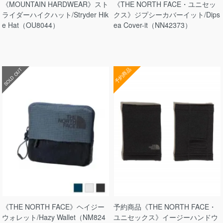
《MOUNTAIN HARDWEAR》スト
《THE NORTH FACE・ユニセッ
ライダーハイクハット/Stryder Hik
クス》ジプシーカバーイット/Dips
e Hat（OU8044）
ea Cover-it（NN42373）
予約商品
SOLD OUT
《THE NORTH FACE》ヘイジー
予約商品《THE NORTH FACE・
ウォレット/Hazy Wallet（NM824
ユニセックス》イージーハンドウ