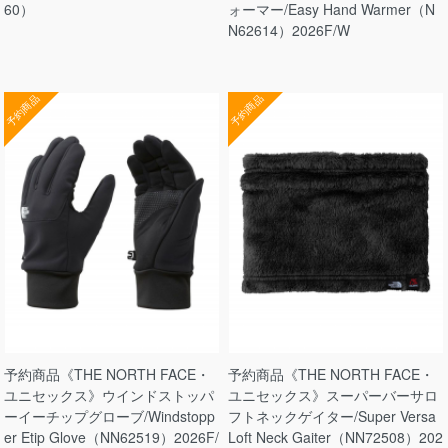
60）
ォーマー/Easy Hand Warmer（N
N62614）2026F/W
予約商品
予約商品
予約商品《THE NORTH FACE・
予約商品《THE NORTH FACE・
ユニセックス》ウインドストッパ
ユニセックス》スーパーバーサロ
ーイーチップグローブ/Windstopp
フトネックゲイター/Super Versa
er Etip Glove（NN62519）2026F/
Loft Neck Gaiter（NN72508）202