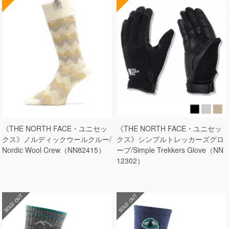
《THE NORTH FACE・ユニセッ
《THE NORTH FACE・ユニセッ
クス》ノルディックウールクルー/
クス》シンプルトレッカーズグロ
Nordic Wool Crew（NN82415）
ーブ/Simple Trekkers Glove（NN
12302）
SOLD OUT
SOLD OUT