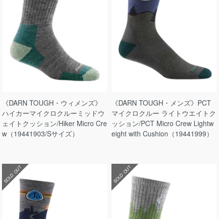
《DARN TOUGH・ウィメンズ》
《DARN TOUGH・メンズ》PCT
ハイカーマイクロクルーミッドウ
マイクロクルー ライトウエイトク
ェイトクッション/Hiker Micro Cre
ッション/PCT Micro Crew Lightw
w（19441903/Sサイズ）
eight with Cushion（19441999）
SOLD OUT
SOLD OUT