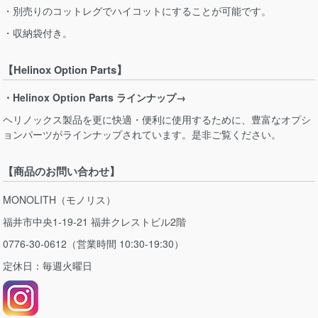
・別売りのコットレグでハイコットにすることが可能です。
・収納袋付き。
【Helinox Option Parts】
・Helinox Option Parts ラインナップ→
ヘリノックス製品を更に快適・便利に使用するために、豊富なオプシ
ョンパーツがラインナップされています。是非ご覧ください。
【商品のお問い合わせ】
MONOLITH（モノリス）
福井市中央1-19-21 福井クレストビル2階
0776-30-0612（営業時間 10:30-19:30）
定休日：毎週火曜日