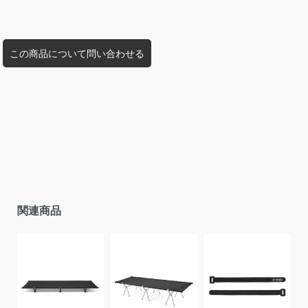
この商品について問い合わせる
関連商品