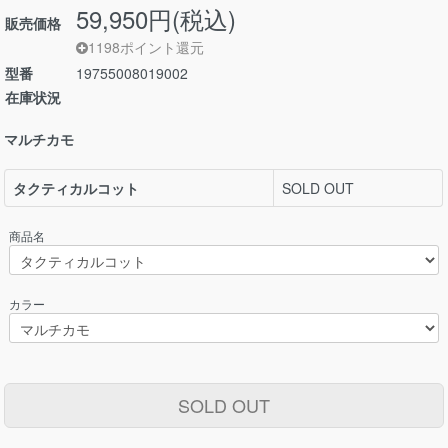
59,950円(税込)
販売価格
1198ポイント還元
型番
19755008019002
在庫状況
マルチカモ
タクティカルコット
SOLD OUT
商品名
カラー
SOLD OUT