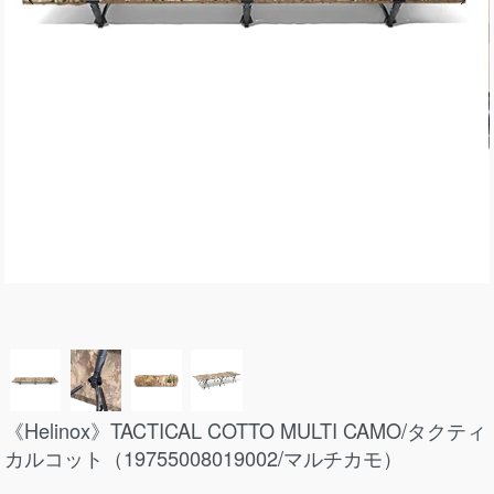
《Helinox》TACTICAL COTTO MULTI CAMO/タクティ
カルコット（19755008019002/マルチカモ）