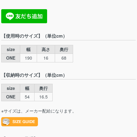
【使用時のサイズ】（単位cm）
size
幅
高さ
奥行
ONE
190
16
68
【収納時のサイズ】（単位cm）
size
幅
奥行
ONE
54
16.5
※サイズは、メーカー配給になります。