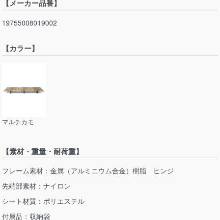
【メーカー品番】
19755008019002
【カラー】
マルチカモ
【素材・重量・耐荷重】
フレーム素材：金属（アルミニウム合金）樹脂 ヒンジ
先端部素材：ナイロン
シート材質：ポリエステル
付属品：収納袋