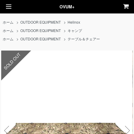
OVUM+
ホーム
>
OUTDOOR EQUIPMENT
>
Helinox
ホーム
>
OUTDOOR EQUIPMENT
>
キャンプ
ホーム
>
OUTDOOR EQUIPMENT
>
テーブル＆チェアー
SOLD OUT