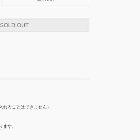
SOLD OUT
入れることはできません）
ります。