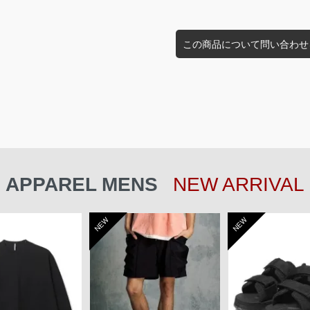
この商品について問い合わせ
APPAREL MENS
NEW ARRIVAL
NEW
NEW