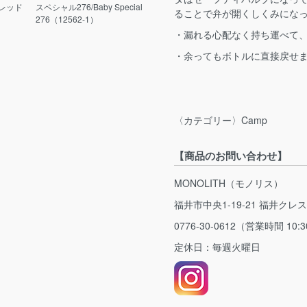
5/レッド
スペシャル276/Baby Special
ることで弁が開くしくみにな
276（12562-1）
・漏れる心配なく持ち運べて
・余ってもボトルに直接戻せ
〈カテゴリー〉Camp
【商品のお問い合わせ】
MONOLITH（モノリス）
福井市中央1-19-21 福井クレ
0776-30-0612（営業時間 10:3
定休日：毎週火曜日