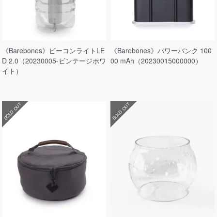
《Barebones》ビーコンライトLE
《Barebones》パワーバンク 100
D 2.0（20230005-ビンテージホワ
00 mAh（20230015000000）
イト）
SOLD OUT
SOLD OUT