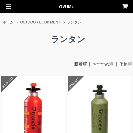
OVUM+
ホーム
>
OUTDOOR EQUIPMENT
>
ランタン
ランタン
新着順 |
おすすめ順
|
価格順
SOLD OUT
SOLD OUT