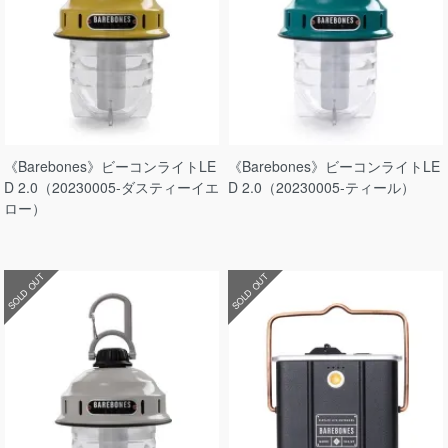
《Barebones》ビーコンライトLE
《Barebones》ビーコンライトLE
D 2.0（20230005-ダスティーイエ
D 2.0（20230005-ティール）
ロー）
SOLD OUT
SOLD OUT