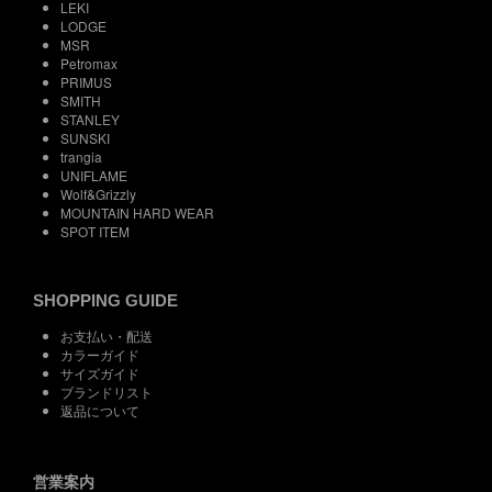
LEKI
LODGE
MSR
Petromax
PRIMUS
SMITH
STANLEY
SUNSKI
trangia
UNIFLAME
Wolf&Grizzly
MOUNTAIN HARD WEAR
SPOT ITEM
SHOPPING GUIDE
お支払い・配送
カラーガイド
サイズガイド
ブランドリスト
返品について
営業案内