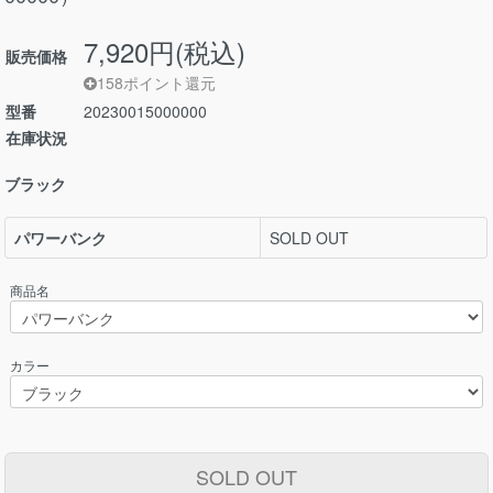
7,920円(税込)
販売価格
158ポイント還元
型番
20230015000000
在庫状況
ブラック
パワーバンク
SOLD OUT
商品名
カラー
SOLD OUT