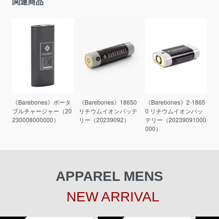
関連商品
《Barebones》ポータ
《Barebones》18650
《Barebones》2-1865
ブルチャージャー（20
リチウムイオンバッテ
0 リチウムイオンバッ
230008000000）
リー（20239092）
テリー（20239091000
000）
APPAREL MENS
NEW ARRIVAL