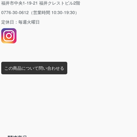
福井市中央1-19-21 福井クレストビル2階
0776-30-0612（営業時間 10:30-19:30）
定休日：毎週火曜日
この商品について問い合わせる