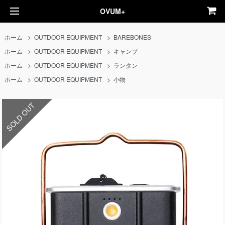
OVUM+
ホーム
>
OUTDOOR EQUIPMENT
>
BAREBONES
ホーム
>
OUTDOOR EQUIPMENT
>
キャンプ
ホーム
>
OUTDOOR EQUIPMENT
>
ランタン
ホーム
>
OUTDOOR EQUIPMENT
>
小物
SOLD OUT