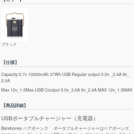
ブラック
【仕様】
Capacity:3.7v 10000mAh 37Wh USB Regular output 5.0v _2.4A 9v_
2.0A
Max 12v_1.5Max.USB Coutput 5.0v_3.0A 9v_2.0A MAX 12v_1.5MAX
【商品詳細】
USBポータブルチャージャー（充電器）
Barebones ベアボーンズ ポータブルチャージャーはベアボーンズ