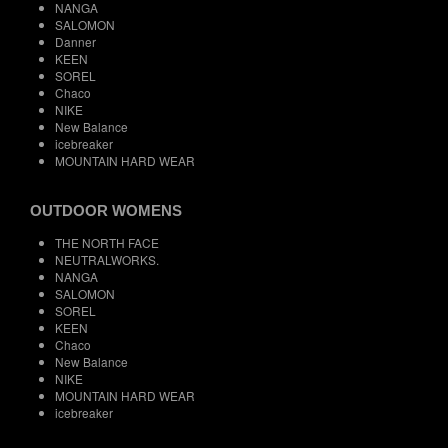
NANGA
SALOMON
Danner
KEEN
SOREL
Chaco
NIKE
New Balance
icebreaker
MOUNTAIN HARD WEAR
OUTDOOR WOMENS
THE NORTH FACE
NEUTRALWORKS.
NANGA
SALOMON
SOREL
KEEN
Chaco
New Balance
NIKE
MOUNTAIN HARD WEAR
icebreaker