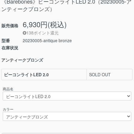
《Barebones》ビーコンライトLED 2.0（20230005-ア
ンティークブロンズ）
6,930円(税込)
販売価格
138ポイント還元
型番
20230005-antique bronze
在庫状況
アンティークブロンズ
ビーコンライトLED 2.0
SOLD OUT
商品名
カラー