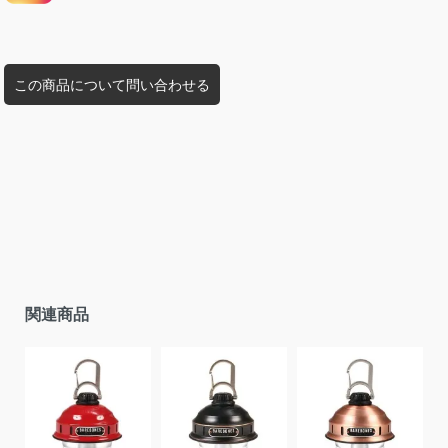
この商品について問い合わせる
関連商品