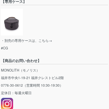
【専用ケース】
・別売の専用ケースは、こちら→
#CG
【商品のお問い合わせ】
MONOLITH（モノリス）
福井市中央1-19-21 福井クレストビル2階
0776-30-0612（営業時間 10:30-19:30）
定休日：毎週火曜日