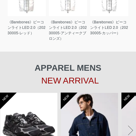
《Barebones》ビーコ
《Barebones》ビーコ
《Barebones》ビーコ
ンライトLED 2.0（202
ンライトLED 2.0（202
ンライトLED 2.0（202
30005-レッド）
30005-アンティークブ
30005-カッパー）
ロンズ）
APPAREL MENS
NEW ARRIVAL
NEW
NEW
NEW