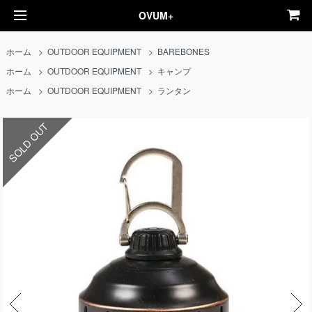
OVUM+
ホーム
>
OUTDOOR EQUIPMENT
>
BAREBONES
ホーム
>
OUTDOOR EQUIPMENT
>
キャンプ
ホーム
>
OUTDOOR EQUIPMENT
>
ランタン
SOLD OUT