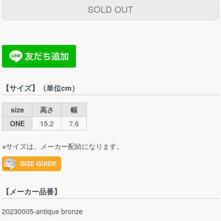
SOLD OUT
【サイズ】（単位cm）
size
高さ
幅
ONE
15.2
7.6
※サイズは、メーカー配給になります。
【メーカー品番】
20230005-antique bronze