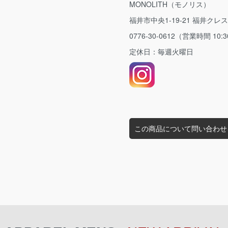
MONOLITH（モノリス）
福井市中央1-19-21 福井クレ
0776-30-0612（営業時間 10:3
定休日：毎週火曜日
この商品について問い合わせ