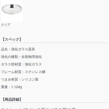
クリア
【スペック】
品名：強化ガラス器具
強化の種類：全面物理強化
ガラス部材質：強化ガラス
フレーム材質：ステンレス鋼
つまみ材質：シリコン製
重量：1,124g
【商品詳細】