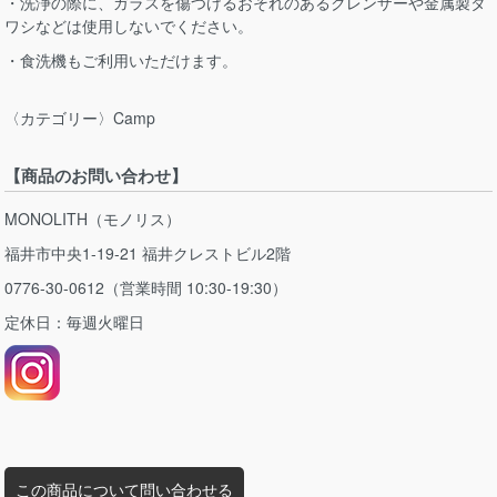
・洗浄の際に、ガラスを傷つけるおそれのあるクレンザーや金属製タ
ワシなどは使用しないでください。
・食洗機もご利用いただけます。
〈カテゴリー〉Camp
【商品のお問い合わせ】
MONOLITH（モノリス）
福井市中央1-19-21 福井クレストビル2階
0776-30-0612（営業時間 10:30-19:30）
定休日：毎週火曜日
この商品について問い合わせる