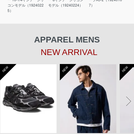
コンモデル（1924022
モデル（19240224）
7）
5）
APPAREL MENS
NEW ARRIVAL
NEW
NEW
NEW