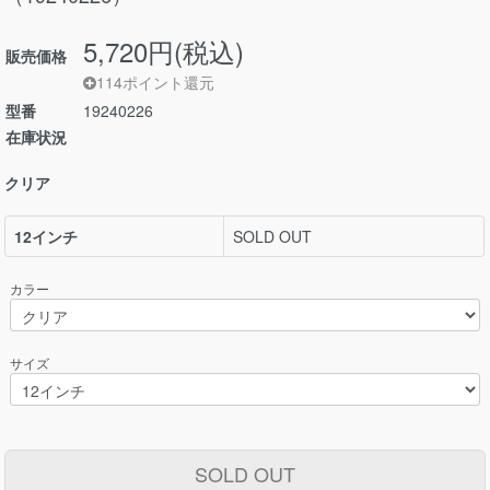
5,720円(税込)
販売価格
114ポイント還元
型番
19240226
在庫状況
クリア
12インチ
SOLD OUT
カラー
サイズ
SOLD OUT