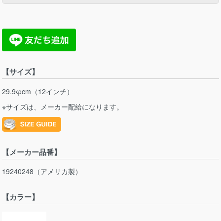
【サイズ】
29.9φcm（12インチ）
※サイズは、メーカー配給になります。
【メーカー品番】
19240248（アメリカ製）
【カラー】