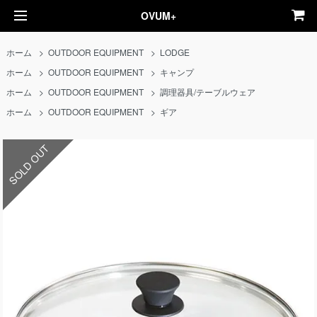
OVUM+
ホーム
>
OUTDOOR EQUIPMENT
>
LODGE
ホーム
>
OUTDOOR EQUIPMENT
>
キャンプ
ホーム
>
OUTDOOR EQUIPMENT
>
調理器具/テーブルウェア
ホーム
>
OUTDOOR EQUIPMENT
>
ギア
SOLD OUT