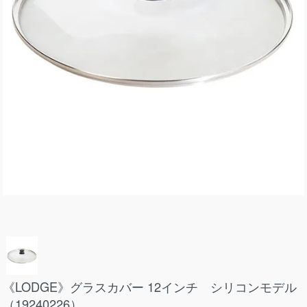
《LODGE》グラスカバー 12インチ シリコンモデル
（19240226）