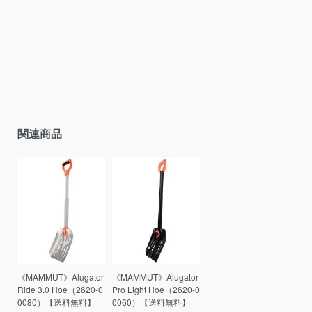
関連商品
《MAMMUT》Alugator
《MAMMUT》Alugator
Ride 3.0 Hoe（2620-0
Pro Light Hoe（2620-0
0080）【送料無料】
0060）【送料無料】