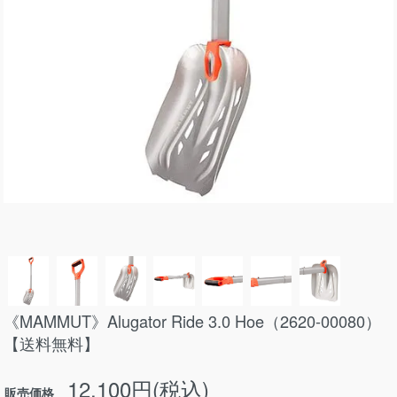
《MAMMUT》Alugator Ride 3.0 Hoe（2620-00080）
【送料無料】
12,100円(税込)
販売価格