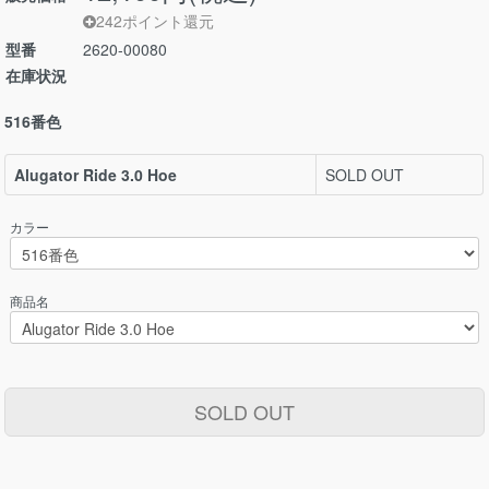
242ポイント還元
型番
2620-00080
在庫状況
516番色
Alugator Ride 3.0 Hoe
SOLD OUT
カラー
商品名
SOLD OUT