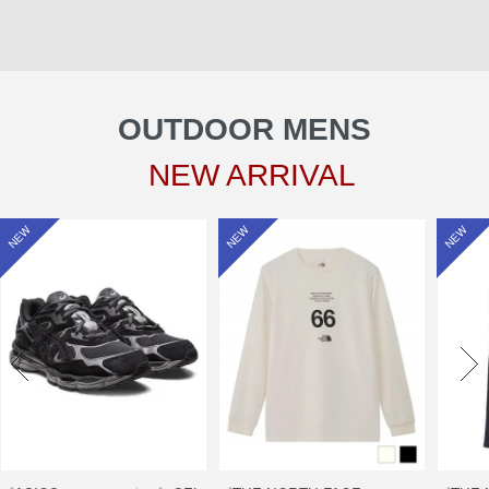
OUTDOOR MENS
NEW ARRIVAL
NEW
NEW
NEW