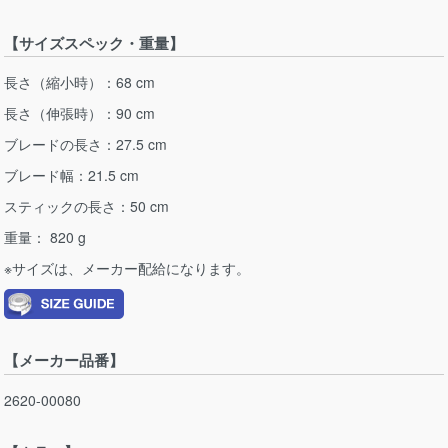
【サイズスペック・重量】
長さ（縮小時）：68 cm
長さ（伸張時）：90 cm
ブレードの長さ：27.5 cm
ブレード幅：21.5 cm
スティックの長さ：50 cm
重量： 820 g
※サイズは、メーカー配給になります。
【メーカー品番】
2620-00080