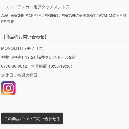
・スノーアンカー用アタッチメント穴。
AVALANCHE SAFETY / SKIING / SNOWBOARDING / AVALANCHE R
ESCUE
【商品のお問い合わせ】
MONOLITH（モノリス）
福井市中央1-19-21 福井クレストビル2階
0776-30-0612（営業時間 10:30-19:30）
定休日：毎週火曜日
この商品について問い合わせる