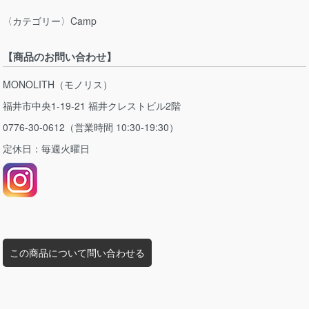
〈カテゴリー〉Camp
【商品のお問い合わせ】
MONOLITH（モノリス）
福井市中央1-19-21 福井クレストビル2階
0776-30-0612（営業時間 10:30-19:30）
定休日：毎週火曜日
この商品について問い合わせる