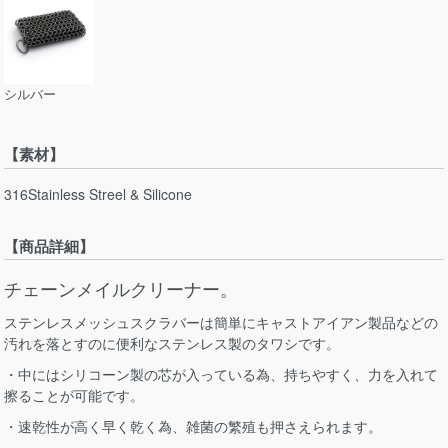
シルバー
【素材】
316Stainless Streel & Silicone
【商品詳細】
チェーンメイルクリーナー。
ステンレスメッシュスクラバーは簡単にキャストアイアン製品などの
汚れを落とすのに便利なステンレス製のタワシです。
・中にはシリコーン製の芯が入っている為、持ちやすく、力を入れて
擦ることが可能です。
・速乾性が高く早く乾く為、雑菌の繁殖も押さえられます。