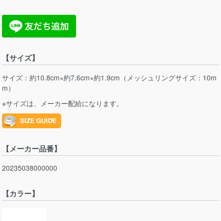
【サイズ】
サイズ：約10.8cm×約7.6cm×約1.9cm（メッシュリングサイズ：10m
m）
※サイズは、メーカー配給になります。
【メーカー品番】
20235038000000
【カラー】