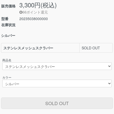
3,300円(税込)
販売価格
66ポイント還元
型番
20235038000000
在庫状況
シルバー
ステンレスメッシュスクラバー
SOLD OUT
商品名
カラー
SOLD OUT