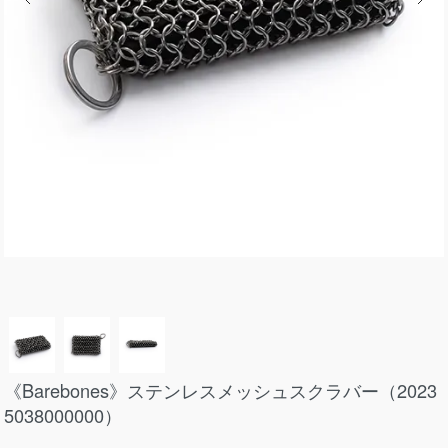
《Barebones》ステンレスメッシュスクラバー（2023
5038000000）