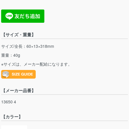
【サイズ・重量】
サイズ/全長：60×13×318mm
重量：40g
※サイズは、メーカー配給になります。
【メーカー品番】
13650 4
【カラー】