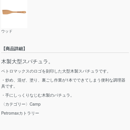
ウッド
【商品詳細】
木製大型スパチュラ。
ペトロマックスのロゴを刻印した大型木製スパチュラです。
・炒め、混ぜ、塗り、裏ごし作業が1本でできてしまう便利な調理器
具です。
・手にしっくりなじむ木製のパチュラ。
〈カテゴリー〉Camp
Petromaxカトラリー