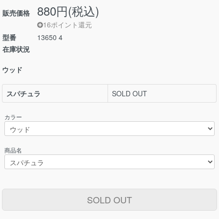
880円(税込)
販売価格
16ポイント還元
型番
13650 4
在庫状況
ウッド
スパチュラ
SOLD OUT
カラー
商品名
SOLD OUT