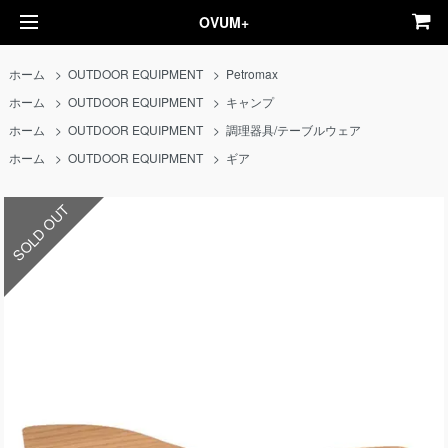
OVUM+
ホーム
>
OUTDOOR EQUIPMENT
>
Petromax
ホーム
>
OUTDOOR EQUIPMENT
>
キャンプ
ホーム
>
OUTDOOR EQUIPMENT
>
調理器具/テーブルウェア
ホーム
>
OUTDOOR EQUIPMENT
>
ギア
SOLD OUT