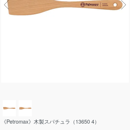
《Petromax》木製スパチュラ（13650 4）