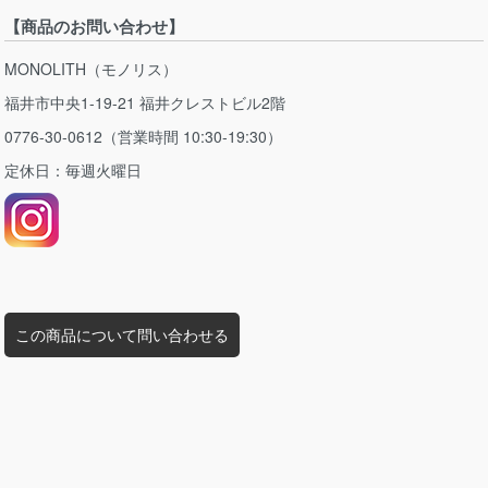
【商品のお問い合わせ】
MONOLITH（モノリス）
福井市中央1-19-21 福井クレストビル2階
0776-30-0612（営業時間 10:30-19:30）
定休日：毎週火曜日
この商品について問い合わせる