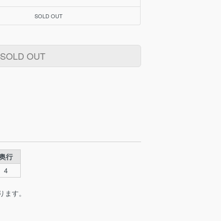
SOLD OUT
SOLD OUT
奥行
4
ります。