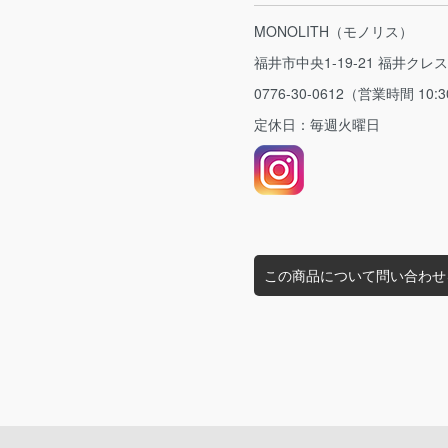
MONOLITH（モノリス）
福井市中央1-19-21 福井クレ
0776-30-0612（営業時間 10:3
定休日：毎週火曜日
この商品について問い合わせ