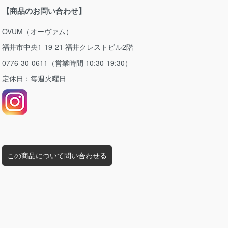
【商品のお問い合わせ】
OVUM（オーヴァム）
福井市中央1-19-21 福井クレストビル2階
0776-30-0611（営業時間 10:30-19:30）
定休日：毎週火曜日
この商品について問い合わせる