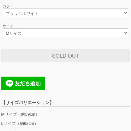
カラー
サイズ
SOLD OUT
【サイズバリエーション】
Mサイズ（約59cm）
Lサイズ（約62cm）