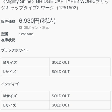
《Mighty Shine》BRIDGE CAP TYPE2 WORK/ブリッ
ジキャップタイプ2 ワーク（1251502）
6,930円(税込)
販売価格
138ポイント還元
型番
1251502
在庫状況
ブラックホワイト
Mサイズ
SOLD OUT
Lサイズ
SOLD OUT
インディゴ
Mサイズ
SOLD OUT
Lサイズ
SOLD OUT