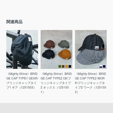
関連商品
《Mighty Shine》BRID
《Mighty Shine》BRID
《Mighty Shine》BRID
GE CAP TYPE1 GEAR/
GE CAP TYPE2 OX/ブ
GE CAP TYPE2 WOR
ブリッジキャップタイ
リッジキャップタイプ
K/ブリッジキャップタ
プ1 ギア（1251503）
2 オックス（125150
イプ2 ワーク（125150
1）
2）